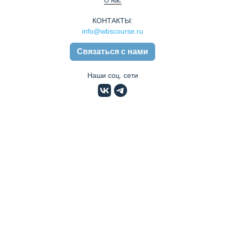
О нас
КОНТАКТЫ:
info@wbscourse.ru
Связаться с нами
Наши соц. сети